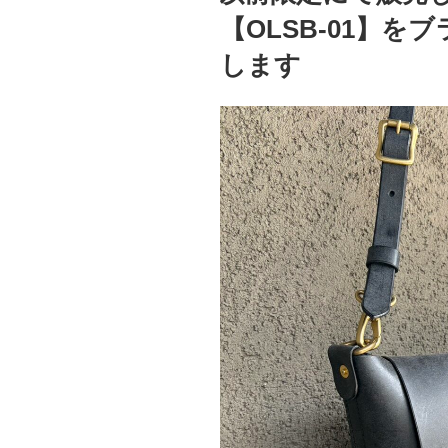
【OLSB-01】
します