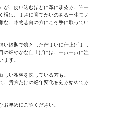
）が、使い込むほどに革に馴染み、唯一
く様は、まさに育てがいのある一生モノ
雅な、本物志向の方にこそ手に取ってい
強い縫製で凛とした佇まいに仕上げまし
目の細やかな仕上げには、一点一点に注
います。
新しい相棒を探している方も。
で、貴方だけの経年変化を刻み始めてみ
ひお早めにご覧ください。