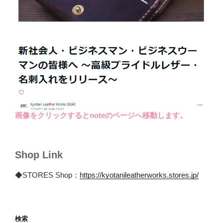
画像をクリックするとnoteのページへ移動します。
Shop Link
◆STORES Shop：
https://kyotanileatherworks.stores.jp/
検索