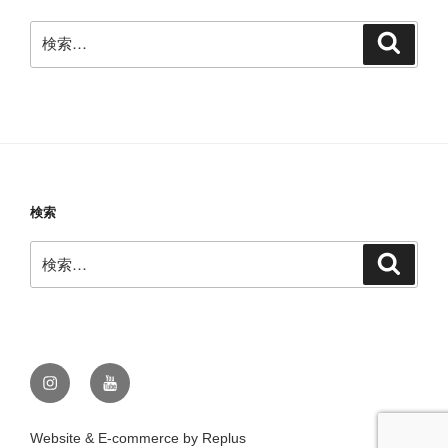
検
検
索
索:
検索
検
検
索
索:
Instagram
Youtube
Website & E-commerce by Replus