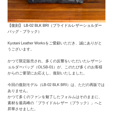
【復刻】 LB-02 BLK BRI（ブライドルレザーショルダー
バッグ・ブラック）
Kyotani Leather Worksをご愛顧いただき、誠にありがと
うございます。
かつて限定販売され、多くの反響をいただいたレザーシ
ョルダーバッグ（OLSB-01）が、このたび多くのお客様
からのご要望にお応えし、復刻いたしました。
今回の復刻モデル（LB-02 BLK BRI）は、ただの再販では
ありません。
かつて多くのファンを魅了したフォルムはそのままに、
素材を最高峰の「ブライドルレザー（ブラック）」へと
昇華させました。