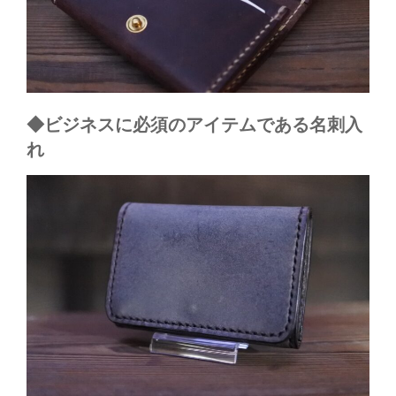
◆ビジネスに必須のアイテムである名刺入
れ