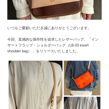
いつもご愛顧いただき誠にありがとうございます。
今回、直感的な操作性を追求したレザーバッグ、「イン
サートフラップ・ショルダーバッグ（LB-03 insert
shoulder bag） 」をリリースいたしました。