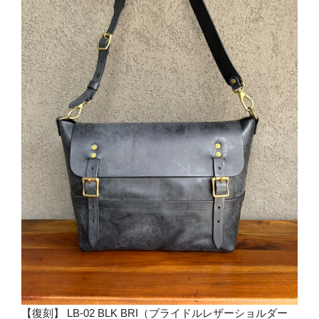
【復刻】 LB-02 BLK BRI（ブライドルレザーショルダー