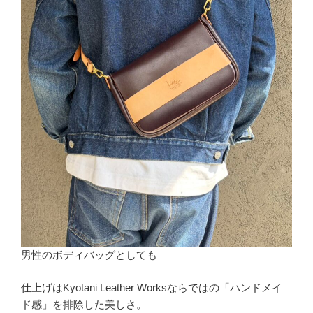
男性のボディバッグとしても
仕上げはKyotani Leather Worksならではの「ハンドメイ
ド感」を排除した美しさ。