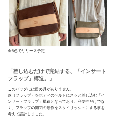
全5色でリリース予定
「差し込むだけで完結する、「インサート
フラップ」構造。」
このバッグには留め具がありません。
蓋（フラップ）をボディのベルトにスッと差し込む「イ
ンサートフラップ」構造となっており、利便性だけでな
く、フラップの開閉の動作をスタイリッシュにする事を
考えて設計しました。