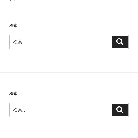
検索
検
検
索
索:
検索
検
検
索
索: