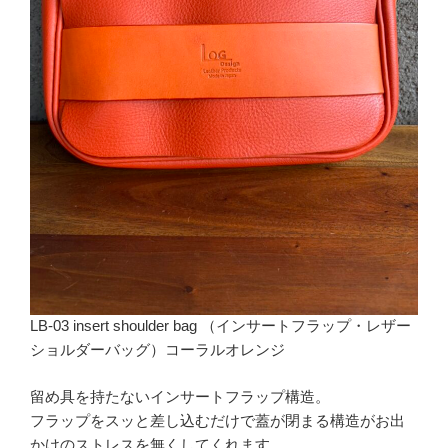
LB-03 insert shoulder bag （インサートフラップ・レザー
ショルダーバッグ）コーラルオレンジ
留め具を持たないインサートフラップ構造。
フラップをスッと差し込むだけで蓋が閉まる構造がお出
かけのストレスを無くしてくれます。