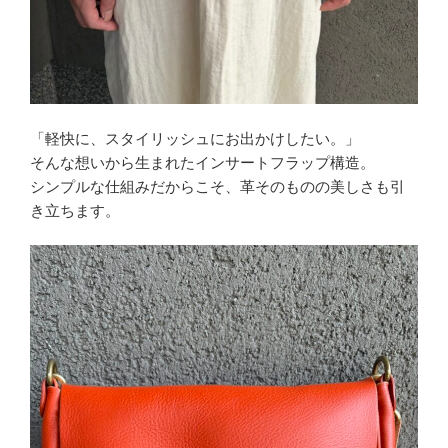
「軽快に、スタイリッシュにお出かけしたい。」
そんな想いから生まれたインサートフラップ構造。
シンプルな仕組みだからこそ、革そのものの美しさも引
き立ちます。