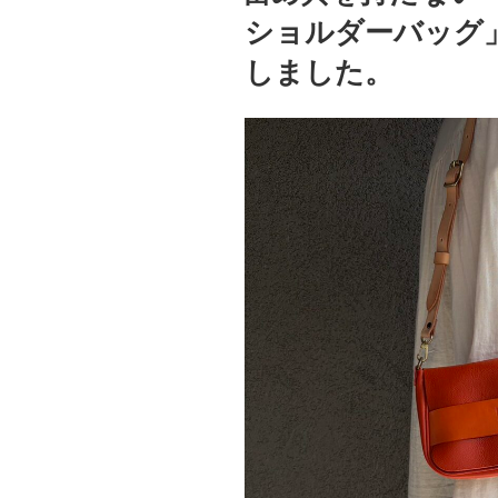
ショルダーバッグ」にC
しました。