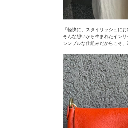
「軽快に、スタイリッシュにお
そんな想いから生まれたインサ
シンプルな仕組みだからこそ、