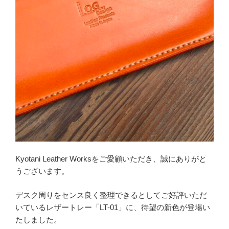
Kyotani Leather Worksをご愛顧いただき、誠にありがと
うございます。
デスク周りをセンス良く整理できるとしてご好評いただ
いているレザートレー「LT-01」に、待望の新色が登場い
たしました。