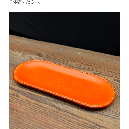
ご体験ください。