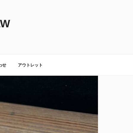
LW
わせ
アウトレット