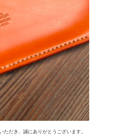
ksをご愛顧いただき、誠にありがとうございます。