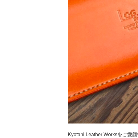
Kyotani Leather Wor