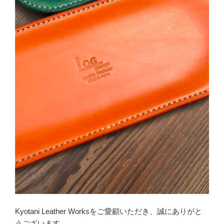
Kyotani Leather Worksをご愛顧いただき、誠にありがと
うございます。