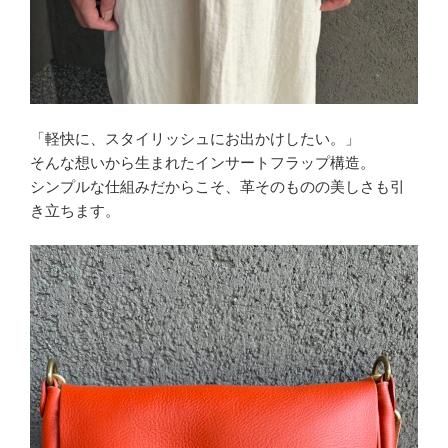
「軽快に、スタイリッシュにお出かけしたい。」
そんな想いから生まれたインサートフラップ構造。
シンプルな仕組みだからこそ、革そのものの美しさも引
き立ちます。