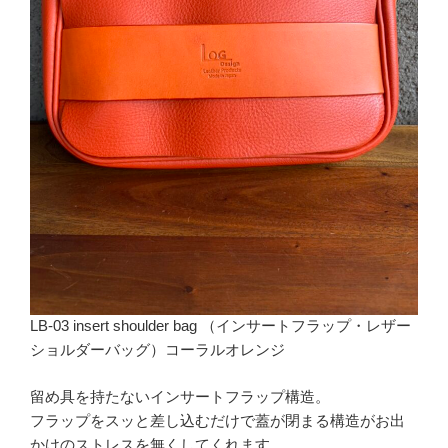
LB-03 insert shoulder bag （インサートフラップ・レザー
ショルダーバッグ）コーラルオレンジ
留め具を持たないインサートフラップ構造。
フラップをスッと差し込むだけで蓋が閉まる構造がお出
かけのストレスを無くしてくれます。