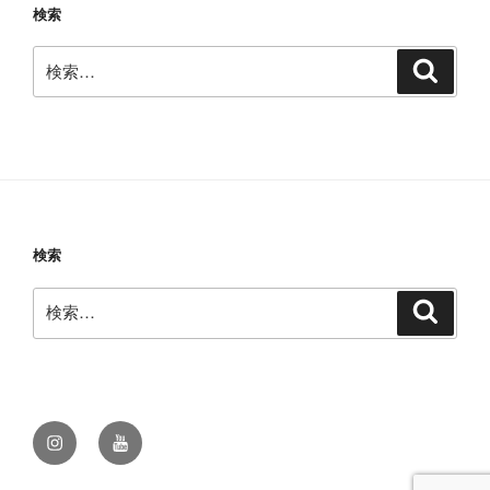
検索
検
検
索
索:
検索
検
検
索
索:
Instagram
Youtube